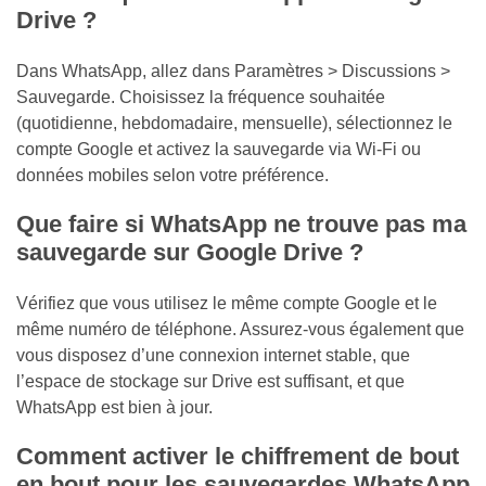
Drive ?
Dans WhatsApp, allez dans Paramètres > Discussions >
Sauvegarde. Choisissez la fréquence souhaitée
(quotidienne, hebdomadaire, mensuelle), sélectionnez le
compte Google et activez la sauvegarde via Wi-Fi ou
données mobiles selon votre préférence.
Que faire si WhatsApp ne trouve pas ma
sauvegarde sur Google Drive ?
Vérifiez que vous utilisez le même compte Google et le
même numéro de téléphone. Assurez-vous également que
vous disposez d’une connexion internet stable, que
l’espace de stockage sur Drive est suffisant, et que
WhatsApp est bien à jour.
Comment activer le chiffrement de bout
en bout pour les sauvegardes WhatsApp