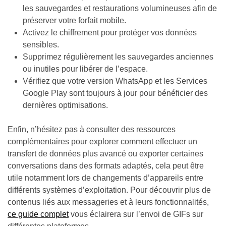
les sauvegardes et restaurations volumineuses afin de
préserver votre forfait mobile.
Activez le chiffrement pour protéger vos données
sensibles.
Supprimez régulièrement les sauvegardes anciennes
ou inutiles pour libérer de l’espace.
Vérifiez que votre version WhatsApp et les Services
Google Play sont toujours à jour pour bénéficier des
dernières optimisations.
Enfin, n’hésitez pas à consulter des ressources
complémentaires pour explorer comment effectuer un
transfert de données plus avancé ou exporter certaines
conversations dans des formats adaptés, cela peut être
utile notamment lors de changements d’appareils entre
différents systèmes d’exploitation. Pour découvrir plus de
contenus liés aux messageries et à leurs fonctionnalités,
ce guide complet
vous éclairera sur l’envoi de GIFs sur