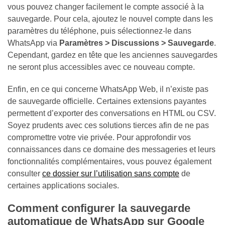
vous pouvez changer facilement le compte associé à la
sauvegarde. Pour cela, ajoutez le nouvel compte dans les
paramètres du téléphone, puis sélectionnez-le dans
WhatsApp via
Paramètres > Discussions > Sauvegarde
.
Cependant, gardez en tête que les anciennes sauvegardes
ne seront plus accessibles avec ce nouveau compte.
Enfin, en ce qui concerne WhatsApp Web, il n’existe pas
de sauvegarde officielle. Certaines extensions payantes
permettent d’exporter des conversations en HTML ou CSV.
Soyez prudents avec ces solutions tierces afin de ne pas
compromettre votre vie privée. Pour approfondir vos
connaissances dans ce domaine des messageries et leurs
fonctionnalités complémentaires, vous pouvez également
consulter
ce dossier sur l’utilisation sans compte
de
certaines applications sociales.
Comment configurer la sauvegarde
automatique de WhatsApp sur Google