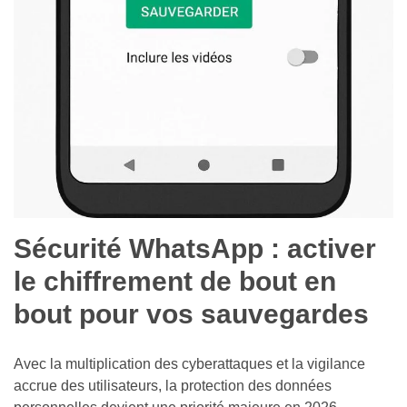
Sécurité WhatsApp : activer
le chiffrement de bout en
bout pour vos sauvegardes
Avec la multiplication des cyberattaques et la vigilance
accrue des utilisateurs, la protection des données