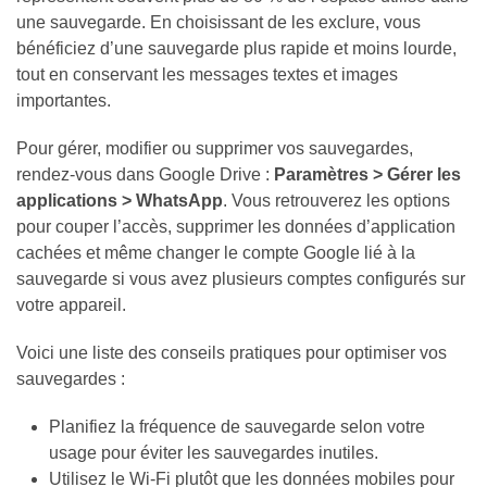
une sauvegarde. En choisissant de les exclure, vous
bénéficiez d’une sauvegarde plus rapide et moins lourde,
tout en conservant les messages textes et images
importantes.
Pour gérer, modifier ou supprimer vos sauvegardes,
rendez-vous dans Google Drive :
Paramètres > Gérer les
applications > WhatsApp
. Vous retrouverez les options
pour couper l’accès, supprimer les données d’application
cachées et même changer le compte Google lié à la
sauvegarde si vous avez plusieurs comptes configurés sur
votre appareil.
Voici une liste des conseils pratiques pour optimiser vos
sauvegardes :
Planifiez la fréquence de sauvegarde selon votre
usage pour éviter les sauvegardes inutiles.
Utilisez le Wi-Fi plutôt que les données mobiles pour