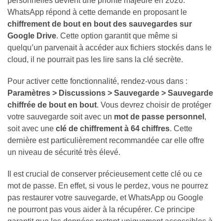
personnelles devient une priorité majeure en 2026.
WhatsApp répond à cette demande en proposant le
chiffrement de bout en bout des sauvegardes sur
Google Drive
. Cette option garantit que même si
quelqu’un parvenait à accéder aux fichiers stockés dans le
cloud, il ne pourrait pas les lire sans la clé secrète.
Pour activer cette fonctionnalité, rendez-vous dans :
Paramètres > Discussions > Sauvegarde > Sauvegarde
chiffrée de bout en bout
. Vous devrez choisir de protéger
votre sauvegarde soit avec un
mot de passe personnel
,
soit avec une
clé de chiffrement à 64 chiffres
. Cette
dernière est particulièrement recommandée car elle offre
un niveau de sécurité très élevé.
Il est crucial de conserver précieusement cette clé ou ce
mot de passe. En effet, si vous le perdez, vous ne pourrez
pas restaurer votre sauvegarde, et WhatsApp ou Google
ne pourront pas vous aider à la récupérer. Ce principe