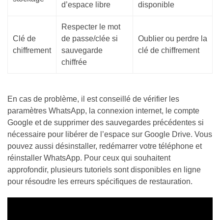
d’espace libre
disponible
Respecter le mot
Clé de
de passe/clée si
Oublier ou perdre la
chiffrement
sauvegarde
clé de chiffrement
chiffrée
En cas de problème, il est conseillé de vérifier les
paramètres WhatsApp, la connexion internet, le compte
Google et de supprimer des sauvegardes précédentes si
nécessaire pour libérer de l’espace sur Google Drive. Vous
pouvez aussi désinstaller, redémarrer votre téléphone et
réinstaller WhatsApp. Pour ceux qui souhaitent
approfondir, plusieurs tutoriels sont disponibles en ligne
pour résoudre les erreurs spécifiques de restauration.