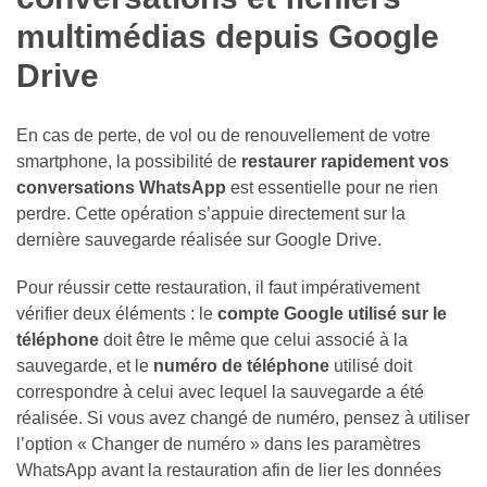
multimédias depuis Google
Drive
En cas de perte, de vol ou de renouvellement de votre
smartphone, la possibilité de
restaurer rapidement vos
conversations WhatsApp
est essentielle pour ne rien
perdre. Cette opération s’appuie directement sur la
dernière sauvegarde réalisée sur Google Drive.
Pour réussir cette restauration, il faut impérativement
vérifier deux éléments : le
compte Google utilisé sur le
téléphone
doit être le même que celui associé à la
sauvegarde, et le
numéro de téléphone
utilisé doit
correspondre à celui avec lequel la sauvegarde a été
réalisée. Si vous avez changé de numéro, pensez à utiliser
l’option « Changer de numéro » dans les paramètres
WhatsApp avant la restauration afin de lier les données