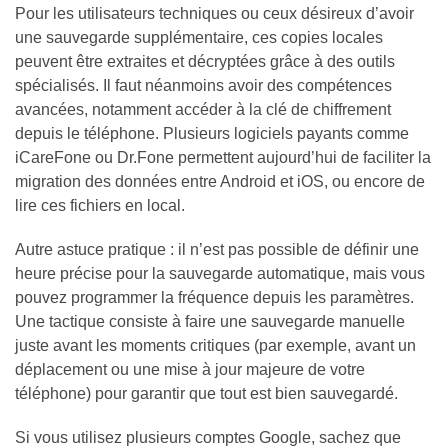
Pour les utilisateurs techniques ou ceux désireux d’avoir
une sauvegarde supplémentaire, ces copies locales
peuvent être extraites et décryptées grâce à des outils
spécialisés. Il faut néanmoins avoir des compétences
avancées, notamment accéder à la clé de chiffrement
depuis le téléphone. Plusieurs logiciels payants comme
iCareFone ou Dr.Fone permettent aujourd’hui de faciliter la
migration des données entre Android et iOS, ou encore de
lire ces fichiers en local.
Autre astuce pratique : il n’est pas possible de définir une
heure précise pour la sauvegarde automatique, mais vous
pouvez programmer la fréquence depuis les paramètres.
Une tactique consiste à faire une sauvegarde manuelle
juste avant les moments critiques (par exemple, avant un
déplacement ou une mise à jour majeure de votre
téléphone) pour garantir que tout est bien sauvegardé.
Si vous utilisez plusieurs comptes Google, sachez que