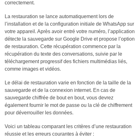
correctement.
La restauration se lance automatiquement lors de
l’installation et de la configuration initiale de WhatsApp sur
votre appareil. Après avoir entré votre numéro, l’application
détecte la sauvegarde sur Google Drive et propose l’option
de restauration. Cette récupération commence par la
récupération du texte des conversations, suivie par le
téléchargement progressif des fichiers multimédias liés,
comme images et vidéos.
Le délai de restauration varie en fonction de la taille de la
sauvegarde et de la connexion internet. En cas de
sauvegarde chiffrée de bout en bout, vous devrez
également fournir le mot de passe ou la clé de chiffrement
pour déverrouiller les données.
Voici un tableau comparant les critères d’une restauration
réussie et les erreurs courantes à éviter :