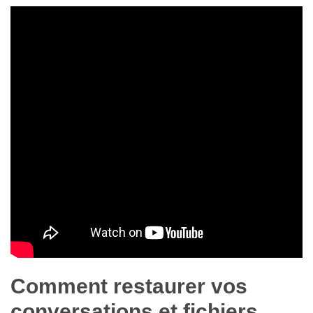
Comment restaurer vos
conversations et fichiers