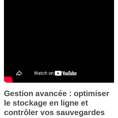
Gestion avancée : optimiser
le stockage en ligne et
contrôler vos sauvegardes