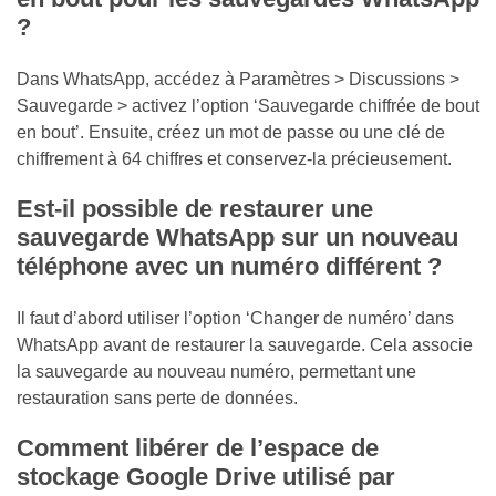
?
Dans WhatsApp, accédez à Paramètres > Discussions >
Sauvegarde > activez l’option ‘Sauvegarde chiffrée de bout
en bout’. Ensuite, créez un mot de passe ou une clé de
chiffrement à 64 chiffres et conservez-la précieusement.
Est-il possible de restaurer une
sauvegarde WhatsApp sur un nouveau
téléphone avec un numéro différent ?
Il faut d’abord utiliser l’option ‘Changer de numéro’ dans
WhatsApp avant de restaurer la sauvegarde. Cela associe
la sauvegarde au nouveau numéro, permettant une
restauration sans perte de données.
Comment libérer de l’espace de
stockage Google Drive utilisé par