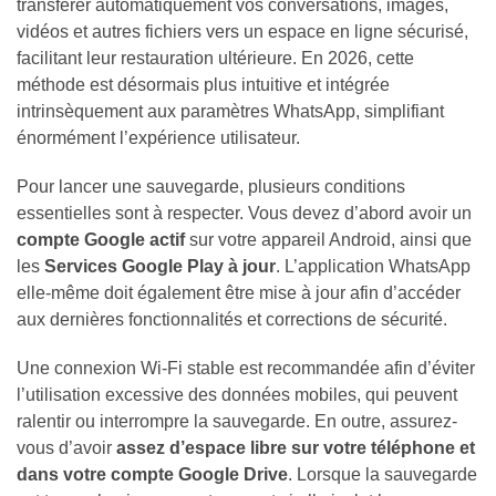
transférer automatiquement vos conversations, images,
vidéos et autres fichiers vers un espace en ligne sécurisé,
Organisation
facilitant leur restauration ultérieure. En 2026, cette
et
méthode est désormais plus intuitive et intégrée
Productivité
intrinsèquement aux paramètres WhatsApp, simplifiant
(1)
énormément l’expérience utilisateur.
Pour lancer une sauvegarde, plusieurs conditions
essentielles sont à respecter. Vous devez d’abord avoir un
compte Google actif
sur votre appareil Android, ainsi que
les
Services Google Play à jour
. L’application WhatsApp
elle-même doit également être mise à jour afin d’accéder
aux dernières fonctionnalités et corrections de sécurité.
Une connexion Wi-Fi stable est recommandée afin d’éviter
l’utilisation excessive des données mobiles, qui peuvent
ralentir ou interrompre la sauvegarde. En outre, assurez-
vous d’avoir
assez d’espace libre sur votre téléphone et
dans votre compte Google Drive
. Lorsque la sauvegarde