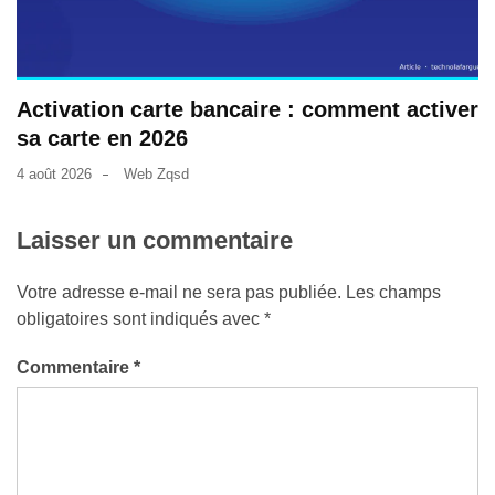
Activation carte bancaire : comment activer
sa carte en 2026
4 août 2026
Web Zqsd
Laisser un commentaire
Votre adresse e-mail ne sera pas publiée.
Les champs
obligatoires sont indiqués avec
*
Commentaire
*