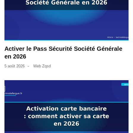
Activer le Pass Sécurité Société Générale
en 2026
5 août 2026
Web Zqsd