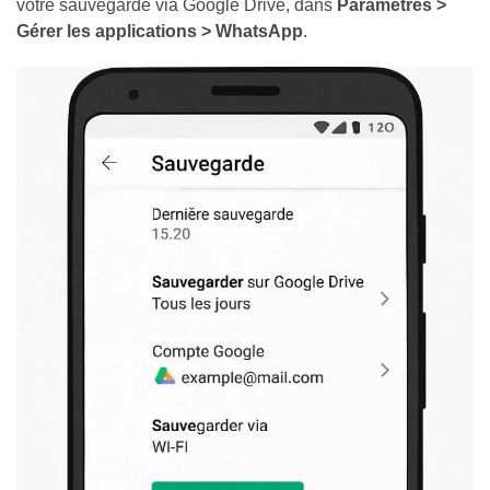
votre sauvegarde via Google Drive, dans
Paramètres >
Gérer les applications > WhatsApp
.