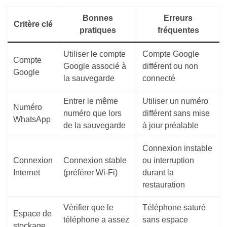
Bonnes
Erreurs
Critère clé
pratiques
fréquentes
Utiliser le compte
Compte Google
Compte
Google associé à
différent ou non
Google
la sauvegarde
connecté
Entrer le même
Utiliser un numéro
Numéro
numéro que lors
différent sans mise
WhatsApp
de la sauvegarde
à jour préalable
Connexion instable
Connexion
Connexion stable
ou interruption
Internet
(préférer Wi-Fi)
durant la
restauration
Vérifier que le
Téléphone saturé
Espace de
téléphone a assez
sans espace
stockage