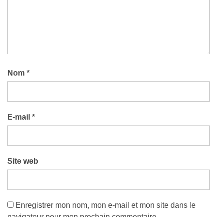
Nom
*
E-mail
*
Site web
Enregistrer mon nom, mon e-mail et mon site dans le
navigateur pour mon prochain commentaire.