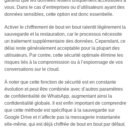
garantit que les données restent uniquement accessibles à
vous. Dans le cas d’entreprises ou d’utilisateurs ayant des
données sensibles, cette option est donc essentielle.
Activer le chiffrement de bout en bout ralentit légèrement la
sauvegarde et la restauration, car le processus nécessite
un traitement supplémentaire des données. Cependant, ce
délai reste généralement acceptable pour la plupart des
utilisateurs. Par contre, cette sécurité optimale élimine les
risques liés à la compromission ou à l’espionnage de vos
conversations sur le cloud.
À noter que cette fonction de sécurité est en constante
évolution et peut être combinée avec d’autres paramètres
de confidentialité de WhatsApp, augmentant ainsi la
confidentialité globale. Il est enfin important de comprendre
que cette méthode est spécifique à la sauvegarde sur
Google Drive et n’affecte pas la messagerie instantanée
elle-même, qui est déjà chiffrée de bout en bout par défaut.