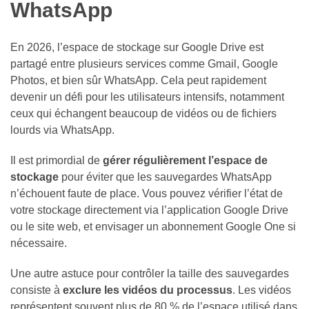
WhatsApp
En 2026, l’espace de stockage sur Google Drive est
partagé entre plusieurs services comme Gmail, Google
Photos, et bien sûr WhatsApp. Cela peut rapidement
devenir un défi pour les utilisateurs intensifs, notamment
ceux qui échangent beaucoup de vidéos ou de fichiers
lourds via WhatsApp.
Il est primordial de
gérer régulièrement l’espace de
stockage
pour éviter que les sauvegardes WhatsApp
n’échouent faute de place. Vous pouvez vérifier l’état de
votre stockage directement via l’application Google Drive
ou le site web, et envisager un abonnement Google One si
nécessaire.
Une autre astuce pour contrôler la taille des sauvegardes
consiste à
exclure les vidéos du processus
. Les vidéos
représentent souvent plus de 80 % de l’espace utilisé dans