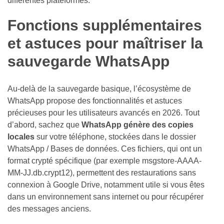
différentes plateformes.
Fonctions supplémentaires
et astuces pour maîtriser la
sauvegarde WhatsApp
Au-delà de la sauvegarde basique, l’écosystème de
WhatsApp propose des fonctionnalités et astuces
précieuses pour les utilisateurs avancés en 2026. Tout
d’abord, sachez que
WhatsApp génère des copies
locales
sur votre téléphone, stockées dans le dossier
WhatsApp / Bases de données. Ces fichiers, qui ont un
format crypté spécifique (par exemple msgstore-AAAA-
MM-JJ.db.crypt12), permettent des restaurations sans
connexion à Google Drive, notamment utile si vous êtes
dans un environnement sans internet ou pour récupérer
des messages anciens.