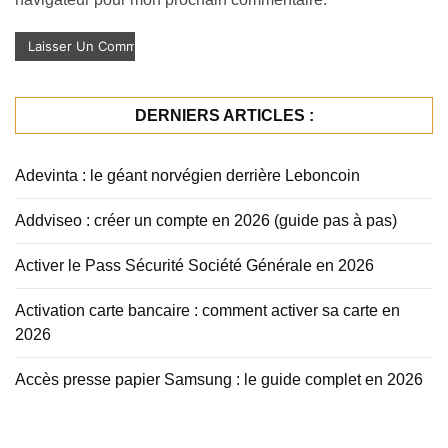
DERNIERS ARTICLES :
Adevinta : le géant norvégien derrière Leboncoin
Addviseo : créer un compte en 2026 (guide pas à pas)
Activer le Pass Sécurité Société Générale en 2026
Activation carte bancaire : comment activer sa carte en
2026
Accès presse papier Samsung : le guide complet en 2026